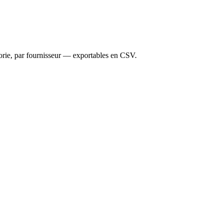
gorie, par fournisseur — exportables en CSV.