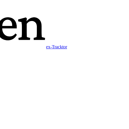
ex-Tracktor