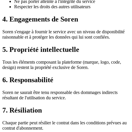
Ne pas porter atteinte à l'intégrité du service
Respecter les droits des autres utilisateurs
4. Engagements de Soren
Soren s'engage à fournir le service avec un niveau de disponibilité
raisonnable et à protéger les données qui lui sont confiées.
5. Propriété intellectuelle
Tous les éléments composant la plateforme (marque, logo, code,
design) restent la propriété exclusive de Soren.
6. Responsabilité
Soren ne saurait être tenu responsable des dommages indirects
résultant de l'utilisation du service.
7. Résiliation
Chaque partie peut résilier le contrat dans les conditions prévues au
contrat d'abonnement.