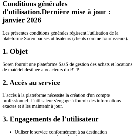
Conditions générales
d'utilisation.
Dernière mise à jour :
janvier 2026
Les présentes conditions générales régissent l'utilisation de la
plateforme Soren par ses utilisateurs (clients comme fournisseurs).
1. Objet
Soren fournit une plateforme SaaS de gestion des achats et locations
de matériel destinée aux acteurs du BTP.
2. Accès au service
L'accès à la plateforme nécessite la création d'un compte
professionnel. L'utilisateur s'engage à fournir des informations
exactes et à les maintenir à jour.
3. Engagements de l'utilisateur
Utiliser le service conformément à sa destination