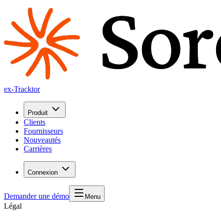
ex-Tracktor
Produit
Clients
Fournisseurs
Nouveautés
Carrières
Connexion
Demander une démo
Menu
Légal